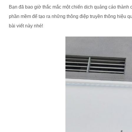
Bạn đã bao giờ thắc mắc một chiến dịch quảng cáo thành c
phần mềm để tạo ra những thông điệp truyền thông hiệu qu
bài viết này nhé!