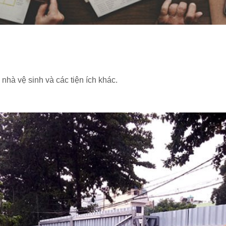
nhà vệ sinh và các tiện ích khác.