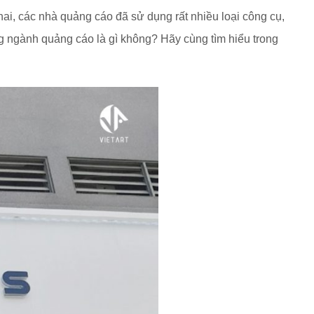
ai, các nhà quảng cáo đã sử dụng rất nhiều loại công cụ,
ng ngành quảng cáo là gì không? Hãy cùng tìm hiểu trong