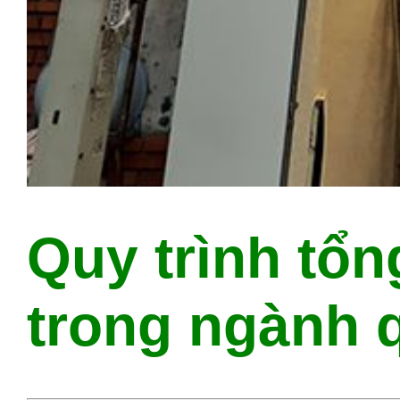
Quy trình tổ
trong ngành 