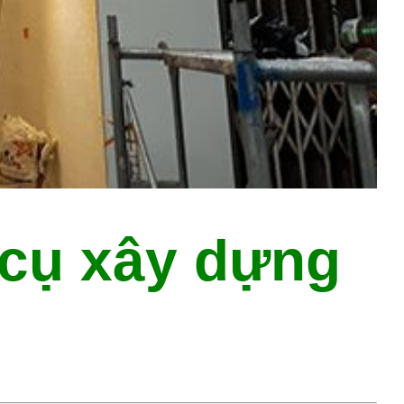
 cụ xây dựng