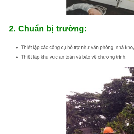
2. Chuẩn bị trường:
Thiết lập các công cụ hỗ trợ như văn phòng, nhà kho, 
Thiết lập khu vực an toàn và bảo vệ chương trình.